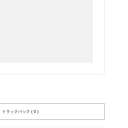
トラックバック ( 0 )