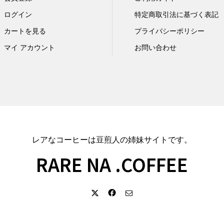
ログイン
特定商取引法に基づく表記
カートを見る
プライバシーポリシー
マイ アカウント
お問い合わせ
レアなコーヒーは豆煎人の姉妹サイトです。
RARE NA .COFFEE