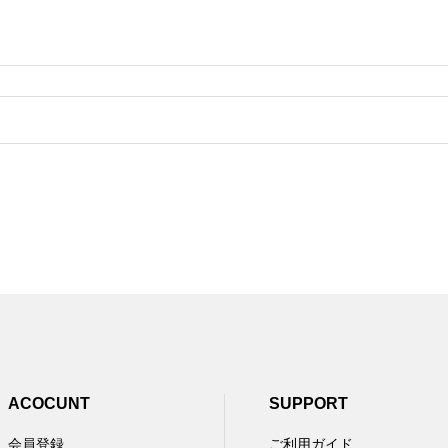
。
ACOCUNT
SUPPORT
会員登録
ご利用ガイド