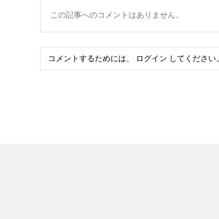
この記事へのコメントはありません。
コメントするためには、
ログイン
してください