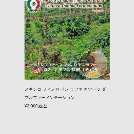
メキシコ フィンカ ドン ラファ カツーラ ダ
ブルファーメンテーション
¥2,000
(税込)