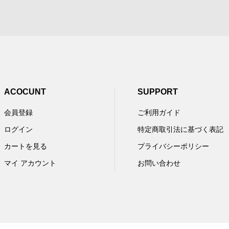
ACOCUNT
SUPPORT
会員登録
ご利用ガイド
ログイン
特定商取引法に基づく表記
カートを見る
プライバシーポリシー
マイ アカウント
お問い合わせ