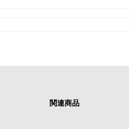
。
関連商品