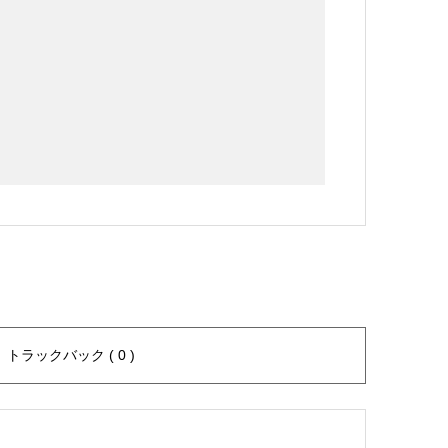
トラックバック ( 0 )