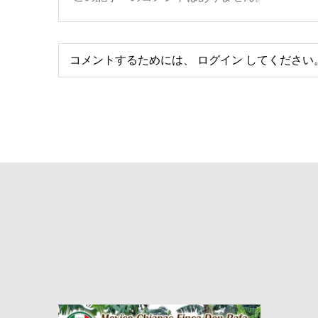
コメントするためには、
ログイン
してください