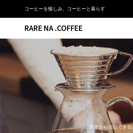
コーヒーを愉しみ、コーヒーと暮らす
RARE NA .COFFEE
世界から信頼できる