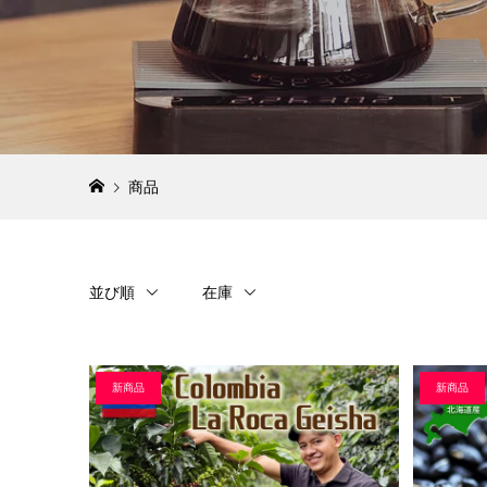
商品
並び順
在庫
新商品
新商品