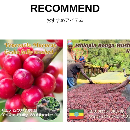
RECOMMEND
おすすめアイテム