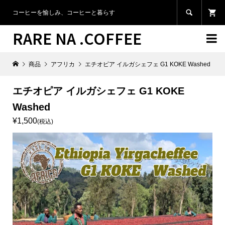

コーヒーを愉しみ、コーヒーと暮らす
RARE NA .COFFEE

商品
アフリカ
エチオピア イルガシェフェ G1 KOKE Washed
エチオピア イルガシェフェ G1 KOKE
Washed
¥1,500
(税込)