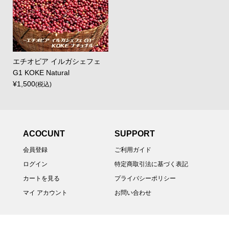
エチオピア イルガシェフェ
G1 KOKE Natural
¥1,500
(税込)
ACOCUNT
SUPPORT
会員登録
ご利用ガイド
ログイン
特定商取引法に基づく表記
カートを見る
プライバシーポリシー
マイ アカウント
お問い合わせ