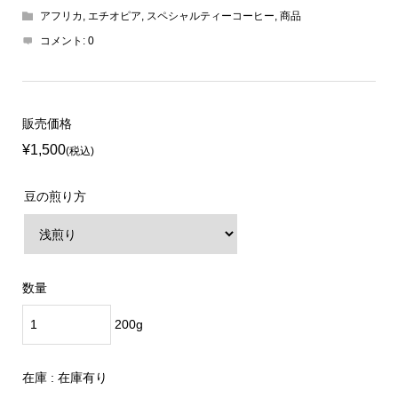
アフリカ
,
エチオピア
,
スペシャルティーコーヒー
,
商品
コメント:
0
販売価格
¥1,500
(税込)
豆の煎り方
数量
200g
在庫 :
在庫有り