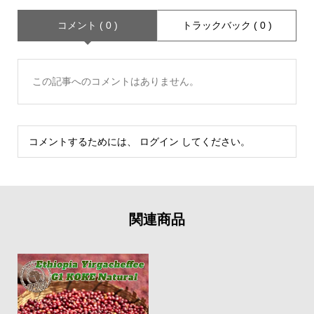
コメント ( 0 )
トラックバック ( 0 )
この記事へのコメントはありません。
コメントするためには、
ログイン
してください。
関連商品