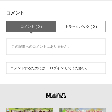
コメント
コメント ( 0 )
トラックバック ( 0 )
この記事へのコメントはありません。
コメントするためには、
ログイン
してください。
関連商品