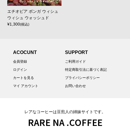
エチオピア ボンガ ウィシュ
ウィシュ ウォッシュド
¥1,300
(税込)
ACOCUNT
SUPPORT
会員登録
ご利用ガイド
ログイン
特定商取引法に基づく表記
カートを見る
プライバシーポリシー
マイ アカウント
お問い合わせ
レアなコーヒーは豆煎人の姉妹サイトです。
RARE NA .COFFEE