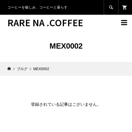

コーヒーを愉しみ、コーヒーと暮らす
RARE NA .COFFEE

MEX0002
ブログ
MEX0002
登録されている記事はございません。