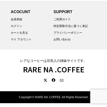
ACOCUNT
SUPPORT
会員登録
ご利用ガイド
ログイン
特定商取引法に基づく表記
カートを見る
プライバシーポリシー
マイ アカウント
お問い合わせ
レアなコーヒーは豆煎人の姉妹サイトです。
RARE NA .COFFEE
Copyright ©
RARE NA .COFFEE. All Rights Reserved.