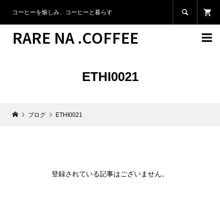

コーヒーを愉しみ、コーヒーと暮らす
RARE NA .COFFEE

ETHI0021
ブログ
ETHI0021
登録されている記事はございません。