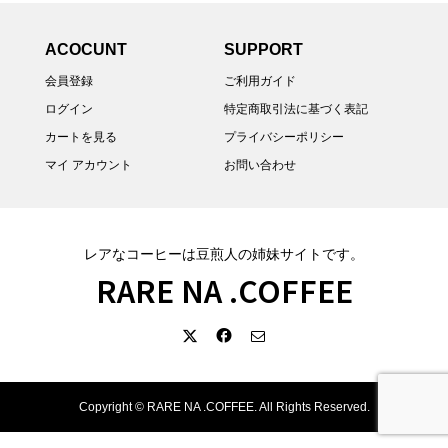
ACOCUNT
SUPPORT
会員登録
ご利用ガイド
ログイン
特定商取引法に基づく表記
カートを見る
プライバシーポリシー
マイ アカウント
お問い合わせ
レアなコーヒーは豆煎人の姉妹サイトです。
RARE NA .COFFEE
Copyright ©
RARE NA .COFFEE. All Rights Reserved.