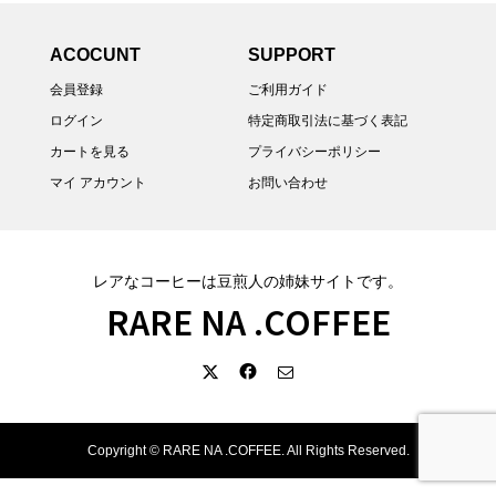
ACOCUNT
SUPPORT
会員登録
ご利用ガイド
ログイン
特定商取引法に基づく表記
カートを見る
プライバシーポリシー
マイ アカウント
お問い合わせ
レアなコーヒーは豆煎人の姉妹サイトです。
RARE NA .COFFEE
Copyright ©
RARE NA .COFFEE. All Rights Reserved.