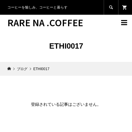

コーヒーを愉しみ、コーヒーと暮らす
RARE NA .COFFEE

ETHI0017
ブログ
ETHI0017
登録されている記事はございません。