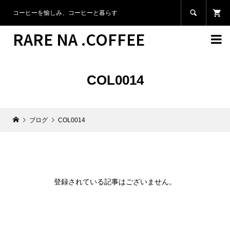

コーヒーを愉しみ、コーヒーと暮らす
RARE NA .COFFEE

COL0014
ブログ
COL0014
登録されている記事はございません。