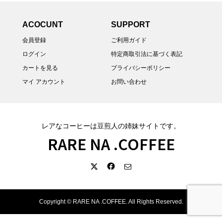
ACOCUNT
SUPPORT
会員登録
ご利用ガイド
ログイン
特定商取引法に基づく表記
カートを見る
プライバシーポリシー
マイ アカウント
お問い合わせ
レアなコーヒーは豆煎人の姉妹サイトです。
RARE NA .COFFEE
Copyright ©
RARE NA .COFFEE. All Rights Reserved.